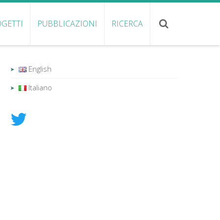
GETTI
PUBBLICAZIONI
RICERCA
English
Italiano